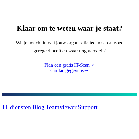
Klaar om te weten waar je staat?
Wil je inzicht in wat jouw organisatie technisch al goed
geregeld heeft en waar nog werk zit?
Plan een gratis IT-Scan
Contactgegevens
IT-diensten
Blog
Teamviewer
Support