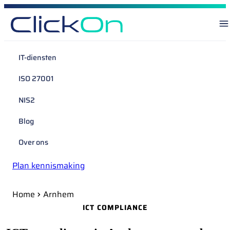
IT-diensten
ISO 27001
NIS2
Blog
Over ons
Plan kennismaking
Home
Arnhem
ICT COMPLIANCE