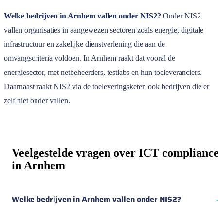
Welke bedrijven in Arnhem vallen onder
NIS2
?
Onder NIS2
vallen organisaties in aangewezen sectoren zoals energie, digitale
infrastructuur en zakelijke dienstverlening die aan de
omvangscriteria voldoen. In Arnhem raakt dat vooral de
energiesector, met netbeheerders, testlabs en hun toeleveranciers.
Daarnaast raakt NIS2 via de toeleveringsketen ook bedrijven die er
zelf niet onder vallen.
Veelgestelde vragen over ICT complianc
in Arnhem
Welke bedrijven in Arnhem vallen onder NIS2?