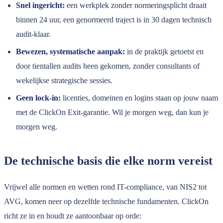
Snel ingericht:
een werkplek zonder normeringsplicht draait
binnen 24 uur, een genormeerd traject is in 30 dagen technisch
audit-klaar.
Bewezen, systematische aanpak:
in de praktijk getoetst en
door tientallen audits heen gekomen, zonder consultants of
wekelijkse strategische sessies.
Geen lock-in:
licenties, domeinen en logins staan op jouw naam
met de ClickOn Exit-garantie. Wil je morgen weg, dan kun je
morgen weg.
De technische basis die elke norm vereist
Vrijwel alle normen en wetten rond IT-compliance, van NIS2 tot
AVG, komen neer op dezelfde technische fundamenten. ClickOn
richt ze in en houdt ze aantoonbaar op orde: