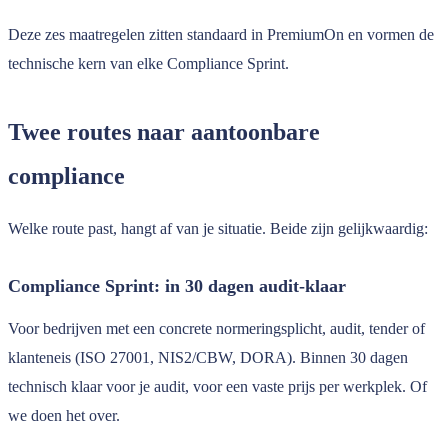
Deze zes maatregelen zitten standaard in PremiumOn en vormen de
technische kern van elke Compliance Sprint.
Twee routes naar aantoonbare
compliance
Welke route past, hangt af van je situatie. Beide zijn gelijkwaardig:
Compliance Sprint: in 30 dagen audit-klaar
Voor bedrijven met een concrete normeringsplicht, audit, tender of
klanteneis (ISO 27001, NIS2/CBW, DORA). Binnen 30 dagen
technisch klaar voor je audit, voor een vaste prijs per werkplek. Of
we doen het over.