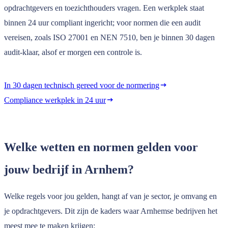
opdrachtgevers en toezichthouders vragen. Een werkplek staat
binnen 24 uur compliant ingericht; voor normen die een audit
vereisen, zoals ISO 27001 en NEN 7510, ben je binnen 30 dagen
audit-klaar, alsof er morgen een controle is.
In 30 dagen technisch gereed voor de normering
Compliance werkplek in 24 uur
Welke wetten en normen gelden voor
jouw bedrijf in Arnhem?
Welke regels voor jou gelden, hangt af van je sector, je omvang en
je opdrachtgevers. Dit zijn de kaders waar Arnhemse bedrijven het
meest mee te maken krijgen: