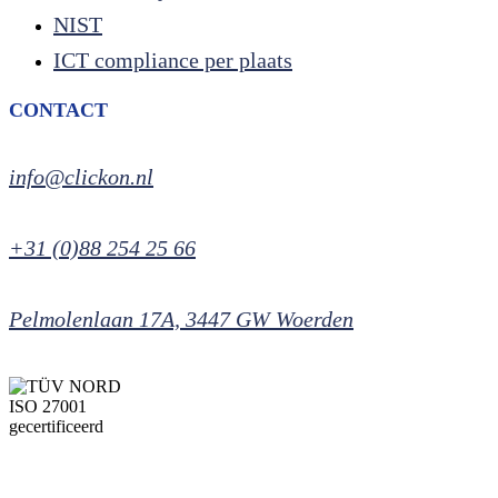
NIST
ICT compliance per plaats
CONTACT
info@clickon.nl
+31 (0)88 254 25 66
Pelmolenlaan 17A, 3447 GW Woerden