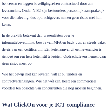
beheersen en leggen beveiligingseisen contractueel door aan
leveranciers. Onder NIS2 zijn bestuurders persoonlijk aansprakelijk
voor die naleving, dus opdrachtgevers nemen geen risico met hun
keten.
In de praktijk betekent dat: vragenlijsten over je
informatiebeveiliging, bewijs van MFA en back-ups, en steeds vaker
de eis van een certificering. Eén ketenaanval bij een leverancier is
genoeg om een hele keten stil te leggen. Opdrachtgevers nemen daar
geen risico meer op.
Wie het bewijs niet kan leveren, valt af bij tenders en
contractverlengingen. Wie het wél kan, heeft een commercieel
voordeel ten opzichte van concurrenten die nog moeten beginnen.
Wat ClickOn voor je ICT compliance