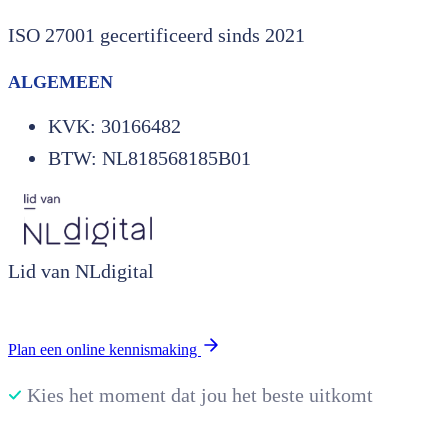
ISO 27001 gecertificeerd sinds 2021
ALGEMEEN
KVK: 30166482
BTW: NL818568185B01
Lid van NLdigital
Plan een online kennismaking
Kies het moment dat jou het beste uitkomt