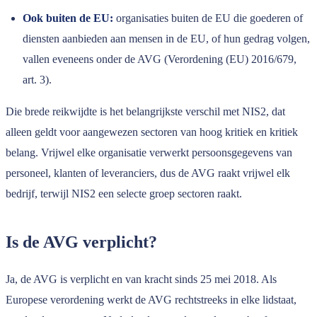
Ook buiten de EU:
organisaties buiten de EU die goederen of
diensten aanbieden aan mensen in de EU, of hun gedrag volgen,
vallen eveneens onder de AVG (Verordening (EU) 2016/679,
art. 3).
Die brede reikwijdte is het belangrijkste verschil met NIS2, dat
alleen geldt voor aangewezen sectoren van hoog kritiek en kritiek
belang. Vrijwel elke organisatie verwerkt persoonsgegevens van
personeel, klanten of leveranciers, dus de AVG raakt vrijwel elk
bedrijf, terwijl NIS2 een selecte groep sectoren raakt.
Is de AVG verplicht?
Ja, de AVG is verplicht en van kracht sinds 25 mei 2018. Als
Europese verordening werkt de AVG rechtstreeks in elke lidstaat,