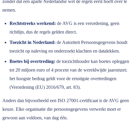
zonder dat een aparte Nederlandse wet de regels eerst hoeft over te
nemen.
Rechtstreeks werkend:
de AVG is een verordening, geen
richtlijn, dus de regels gelden direct.
Toezicht in Nederland:
de Autoriteit Persoonsgegevens houdt
toezicht op naleving en onderzoekt klachten en datalekken.
Boetes bij overtreding:
de toezichthouder kan boetes opleggen
tot 20 miljoen euro of 4 procent van de wereldwijde jaaromzet;
het hoogste bedrag geldt voor de ernstigste overtredingen
(Verordening (EU) 2016/679, art. 83).
Anders dan bijvoorbeeld een ISO 27001-certificaat is de AVG geen
keuze. Elke organisatie die persoonsgegevens verwerkt moet er
gewoon aan voldoen, van dag één.