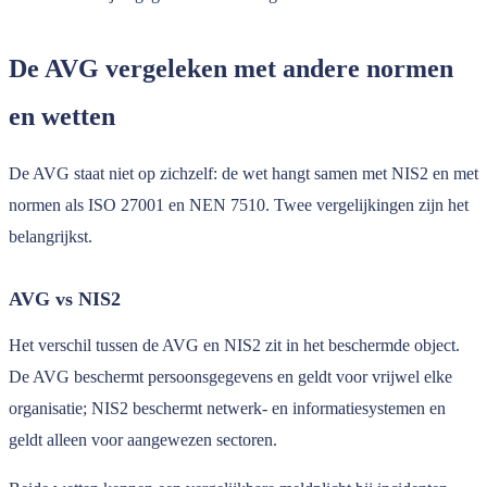
De AVG vergeleken met andere normen
en wetten
De AVG staat niet op zichzelf: de wet hangt samen met NIS2 en met
normen als ISO 27001 en NEN 7510. Twee vergelijkingen zijn het
belangrijkst.
AVG vs NIS2
Het verschil tussen de AVG en NIS2 zit in het beschermde object.
De AVG beschermt persoonsgegevens en geldt voor vrijwel elke
organisatie; NIS2 beschermt netwerk- en informatiesystemen en
geldt alleen voor aangewezen sectoren.