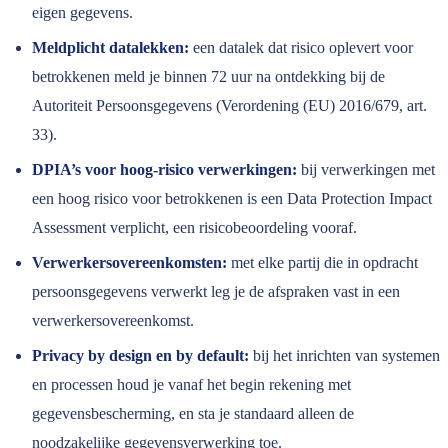
eigen gegevens.
Meldplicht datalekken:
een datalek dat risico oplevert voor
betrokkenen meld je binnen 72 uur na ontdekking bij de
Autoriteit Persoonsgegevens (Verordening (EU) 2016/679, art.
33).
DPIA’s voor hoog-risico verwerkingen:
bij verwerkingen met
een hoog risico voor betrokkenen is een Data Protection Impact
Assessment verplicht, een risicobeoordeling vooraf.
Verwerkersovereenkomsten:
met elke partij die in opdracht
persoonsgegevens verwerkt leg je de afspraken vast in een
verwerkersovereenkomst.
Privacy by design en by default:
bij het inrichten van systemen
en processen houd je vanaf het begin rekening met
gegevensbescherming, en sta je standaard alleen de
noodzakelijke gegevensverwerking toe.