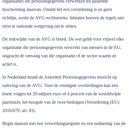
organisaties die persoonsgegevens verwerken tot passende
bescherming daarvan. Omdat het een verordening is en geen
richtlijn, werkt de AVG rechtstreeks: lidstaten hoeven de regels niet
eerst in nationale wetgeving om te zetten.
De reikwijdte van de AVG is breed. De wet geldt voor vrijwel elke
organisatie die persoonsgegevens verwerkt van mensen in de EU,
ongeacht de omvang van die organisatie of de sector waarin ze
actief is.
In Nederland houdt de Autoriteit Persoonsgegevens toezicht op
naleving van de AVG. Voor de ernstigste overtredingen kan een
boete volgen tot 20 miljoen euro of 4 procent van de wereldwijde
jaaromzet, het hoogste van de twee bedragen (Verordening (EU)
2016/679, art. 83).
Begin daarom met een verwerkingsregister en een nulmeting van de