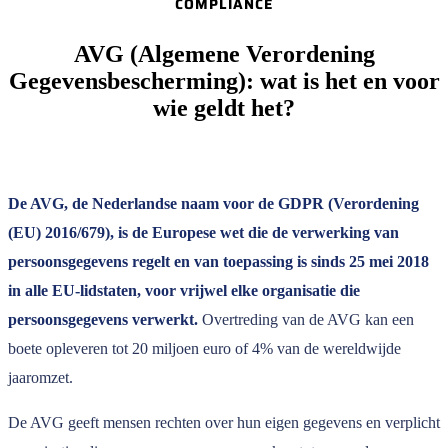
COMPLIANCE
AVG (Algemene Verordening
Gegevensbescherming): wat is het en voor
wie geldt het?
De AVG, de Nederlandse naam voor de GDPR (Verordening
(EU) 2016/679), is de Europese wet die de verwerking van
persoonsgegevens regelt en van toepassing is sinds 25 mei 2018
in alle EU-lidstaten, voor vrijwel elke organisatie die
persoonsgegevens verwerkt.
Overtreding van de AVG kan een
boete opleveren tot 20 miljoen euro of 4% van de wereldwijde
jaaromzet.
De AVG geeft mensen rechten over hun eigen gegevens en verplicht