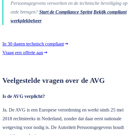
Persoonsgegevens verwerken en de technische beveiliging op
orde brengen?
Start de Compliance Sprint
Bekijk compliant
werkplekbeheer
In 30 dagen technisch compliant
Vraag een offerte aan
Veelgestelde vragen over de AVG
Is de AVG verplicht?
Ja. De AVG is een Europese verordening en werkt sinds 25 mei
2018 rechtstreeks in Nederland, zonder dat daar eerst nationale
wetgeving voor nodig is. De Autoriteit Persoonsgegevens houdt