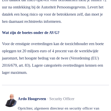
uur na ontdekking bij de Autoriteit Persoonsgegevens. Levert het
datalek een hoog risico op voor de betrokkenen zelf, dan moet je
hen daarnaast rechtstreeks informeren.
Wat zijn de boetes onder de AVG?
Voor de ernstigste overtredingen kan de toezichthouder een boete
opleggen tot 20 miljoen euro of 4 procent van de wereldwijde
jaaromzet, het hoogste bedrag van de twee (Verordening (EU)
2016/679, art. 83). Lagere categorieën overtredingen kennen een
lager maximum.
Ardo Hoogeveen
· Security Officer
Oprichter, algemeen directeur en security officer van