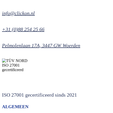
info@clickon.nl
+31 (0)88 254 25 66
Pelmolenlaan 17A, 3447 GW Woerden
ISO 27001 gecertificeerd sinds 2021
ALGEMEEN