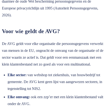
daarmee de oude Wet bescherming persoonsgegevens en de
Europese privacyrichtlijn uit 1995 (Autoriteit Persoonsgegevens,
2026).
Voor wie geldt de AVG?
De AVG geldt voor elke organisatie die persoonsgegevens verwerkt
van mensen in de EU, ongeacht de omvang van de organisatie of de
sector waarin ze actief is. Dat geldt voor een eenmanszaak met een
klein klantenbestand net zo goed als voor een multinational.
Elke sector:
van webshop tot ziekenhuis, van bouwbedrijf tot
gemeente. De AVG kent geen lijst van aangewezen sectoren, in
tegenstelling tot NIS2.
Elke omvang:
ook een zzp’er met een klein klantenbestand valt
onder de AVG.