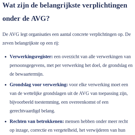
Wat zijn de belangrijkste verplichtingen
onder de AVG?
De AVG legt organisaties een aantal concrete verplichtingen op. De
zeven belangrijkste op een rij:
Verwerkingsregister:
een overzicht van alle verwerkingen van
persoonsgegevens, met per verwerking het doel, de grondslag en
de bewaartermijn.
Grondslag voor verwerking:
voor elke verwerking moet een
van de wettelijke grondslagen uit de AVG van toepassing zijn,
bijvoorbeeld toestemming, een overeenkomst of een
gerechtvaardigd belang.
Rechten van betrokkenen:
mensen hebben onder meer recht
op inzage, correctie en vergetelheid, het verwijderen van hun