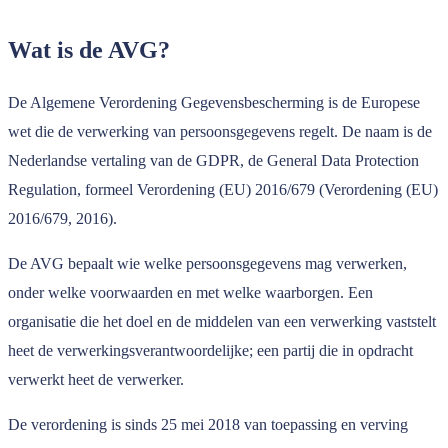
Wat is de AVG?
De Algemene Verordening Gegevensbescherming is de Europese
wet die de verwerking van persoonsgegevens regelt. De naam is de
Nederlandse vertaling van de GDPR, de General Data Protection
Regulation, formeel Verordening (EU) 2016/679 (Verordening (EU)
2016/679, 2016).
De AVG bepaalt wie welke persoonsgegevens mag verwerken,
onder welke voorwaarden en met welke waarborgen. Een
organisatie die het doel en de middelen van een verwerking vaststelt
heet de verwerkingsverantwoordelijke; een partij die in opdracht
verwerkt heet de verwerker.
De verordening is sinds 25 mei 2018 van toepassing en verving