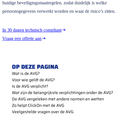
huidige beveiligingsmaatregelen, zodat duidelijk is welke
persoonsgegevens verwerkt worden en waar de risico’s zitten.
In 30 dagen technisch compliant
Vraag een offerte aan
OP DEZE PAGINA
Wat is de AVG?
Voor wie geldt de AVG?
Is de AVG verplicht?
Wat zijn de belangrijkste verplichtingen onder de AVG?
De AVG vergeleken met andere normen en wetten
Zo helpt ClickOn met de AVG
Veelgestelde vragen over de AVG