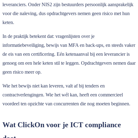
leveranciers. Onder NIS2 zijn bestuurders persoonlijk aansprakelijk
voor die naleving, dus opdrachtgevers nemen geen risico met hun
keten.
In de praktijk betekent dat: vragenlijsten over je
informatiebeveiliging, bewijs van MFA en back-ups, en steeds vaker
de eis van een certificering. Eén ketenaanval bij een leverancier is
genoeg om een hele keten stil te leggen. Opdrachtgevers nemen daar
geen risico meer op.
Wie het bewijs niet kan leveren, valt af bij tenders en
contractverlengingen. Wie het wél kan, heeft een commercieel
voordeel ten opzichte van concurrenten die nog moeten beginnen.
Wat ClickOn voor je ICT compliance