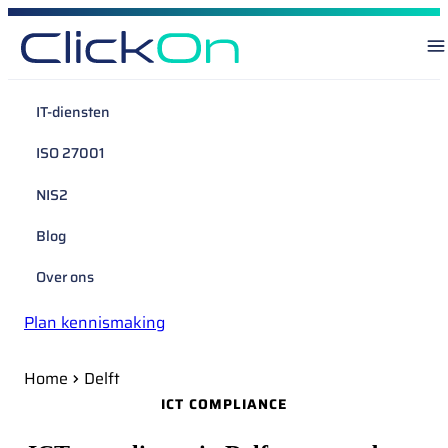
IT-diensten
ISO 27001
NIS2
Blog
Over ons
Plan kennismaking
Home
Delft
ICT COMPLIANCE