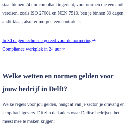
staat binnen 24 uur compliant ingericht; voor normen die een audit
vereisen, zoals ISO 27001 en NEN 7510, ben je binnen 30 dagen
audit-klaar, alsof er morgen een controle is.
In 30 dagen technisch gereed voor de normering
Compliance werkplek in 24 uur
Welke wetten en normen gelden voor
jouw bedrijf in Delft?
Welke regels voor jou gelden, hangt af van je sector, je omvang en
je opdrachtgevers. Dit zijn de kaders waar Delftse bedrijven het
meest mee te maken krijgen: