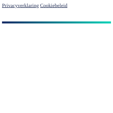
Privacyverklaring
Cookiebeleid