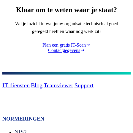
Klaar om te weten waar je staat?
Wil je inzicht in wat jouw organisatie technisch al goed
geregeld heeft en waar nog werk zit?
Plan een gratis IT-Scan
Contactgegevens
IT-diensten
Blog
Teamviewer
Support
NORMERINGEN
NIS2