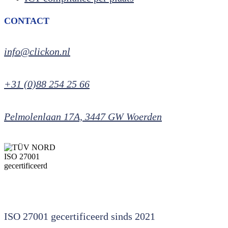
CONTACT
info@clickon.nl
+31 (0)88 254 25 66
Pelmolenlaan 17A, 3447 GW Woerden
ISO 27001 gecertificeerd sinds 2021