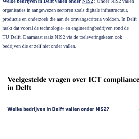
Welke bedrijven in Delft vallen onder
NIS2
?
Onder NIS2 vallen
organisaties in aangewezen sectoren zoals digitale infrastructuur,
productie en onderzoek die aan de omvangscriteria voldoen. In Delft
raakt dat vooral de technologie- en engineeringbedrijven rond de
TU Delft. Daarnaast raakt NIS2 via de toeleveringsketen ook
bedrijven die er zelf niet onder vallen.
Veelgestelde vragen over ICT complianc
in Delft
Welke bedrijven in Delft vallen onder NIS2?