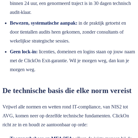
binnen 24 uur, een genormeerd traject is in 30 dagen technisch
audit-klaar.
Bewezen, systematische aanpak:
in de praktijk getoetst en
door tientallen audits heen gekomen, zonder consultants of
wekelijkse strategische sessies.
Geen lock-in:
licenties, domeinen en logins staan op jouw naam
met de ClickOn Exit-garantie. Wil je morgen weg, dan kun je
morgen weg.
De technische basis die elke norm vereist
Vrijwel alle normen en wetten rond IT-compliance, van NIS2 tot
AVG, komen neer op dezelfde technische fundamenten. ClickOn
richt ze in en houdt ze aantoonbaar op orde: