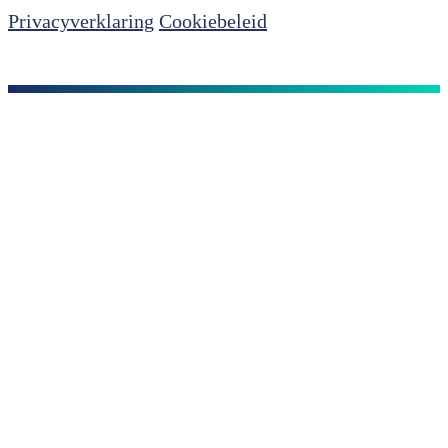
Privacyverklaring
Cookiebeleid