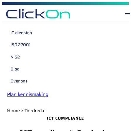
IT-diensten
ISO 27001
NIS2
Blog
Over ons
Plan kennismaking
Home
Dordrecht
ICT COMPLIANCE