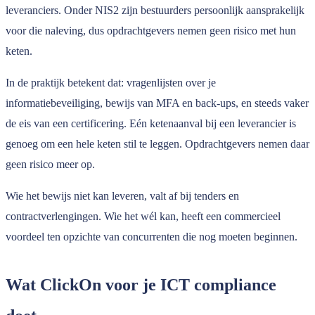
leveranciers. Onder NIS2 zijn bestuurders persoonlijk aansprakelijk
voor die naleving, dus opdrachtgevers nemen geen risico met hun
keten.
In de praktijk betekent dat: vragenlijsten over je
informatiebeveiliging, bewijs van MFA en back-ups, en steeds vaker
de eis van een certificering. Eén ketenaanval bij een leverancier is
genoeg om een hele keten stil te leggen. Opdrachtgevers nemen daar
geen risico meer op.
Wie het bewijs niet kan leveren, valt af bij tenders en
contractverlengingen. Wie het wél kan, heeft een commercieel
voordeel ten opzichte van concurrenten die nog moeten beginnen.
Wat ClickOn voor je ICT compliance