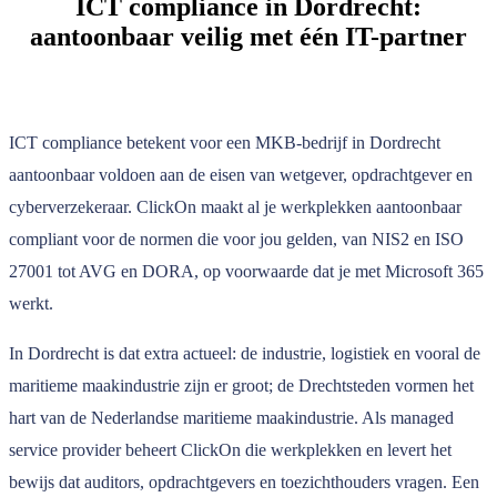
ICT compliance in Dordrecht:
aantoonbaar veilig met één IT-partner
ICT compliance betekent voor een MKB-bedrijf in Dordrecht
aantoonbaar voldoen aan de eisen van wetgever, opdrachtgever en
cyberverzekeraar. ClickOn maakt al je werkplekken aantoonbaar
compliant voor de normen die voor jou gelden, van NIS2 en ISO
27001 tot AVG en DORA, op voorwaarde dat je met Microsoft 365
werkt.
In Dordrecht is dat extra actueel: de industrie, logistiek en vooral de
maritieme maakindustrie zijn er groot; de Drechtsteden vormen het
hart van de Nederlandse maritieme maakindustrie. Als managed
service provider beheert ClickOn die werkplekken en levert het
bewijs dat auditors, opdrachtgevers en toezichthouders vragen. Een