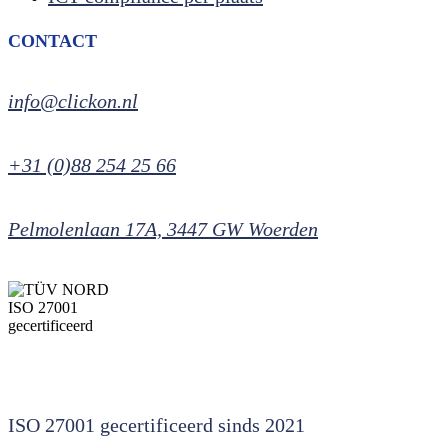
CONTACT
info@clickon.nl
+31 (0)88 254 25 66
Pelmolenlaan 17A, 3447 GW Woerden
ISO 27001 gecertificeerd sinds 2021