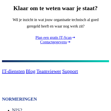
Klaar om te weten waar je staat?
Wil je inzicht in wat jouw organisatie technisch al goed
geregeld heeft en waar nog werk zit?
Plan een gratis IT-Scan
Contactgegevens
IT-diensten
Blog
Teamviewer
Support
NORMERINGEN
NIS2