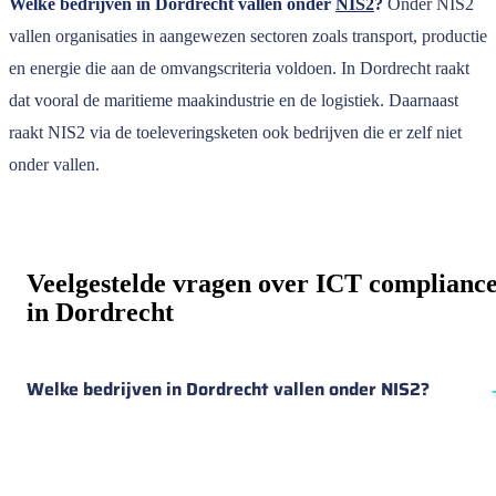
Welke bedrijven in Dordrecht vallen onder
NIS2
?
Onder NIS2
vallen organisaties in aangewezen sectoren zoals transport, productie
en energie die aan de omvangscriteria voldoen. In Dordrecht raakt
dat vooral de maritieme maakindustrie en de logistiek. Daarnaast
raakt NIS2 via de toeleveringsketen ook bedrijven die er zelf niet
onder vallen.
Veelgestelde vragen over ICT complianc
in Dordrecht
Welke bedrijven in Dordrecht vallen onder NIS2?