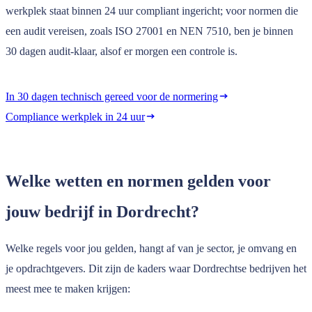
werkplek staat binnen 24 uur compliant ingericht; voor normen die
een audit vereisen, zoals ISO 27001 en NEN 7510, ben je binnen
30 dagen audit-klaar, alsof er morgen een controle is.
In 30 dagen technisch gereed voor de normering
Compliance werkplek in 24 uur
Welke wetten en normen gelden voor
jouw bedrijf in Dordrecht?
Welke regels voor jou gelden, hangt af van je sector, je omvang en
je opdrachtgevers. Dit zijn de kaders waar Dordrechtse bedrijven het
meest mee te maken krijgen: