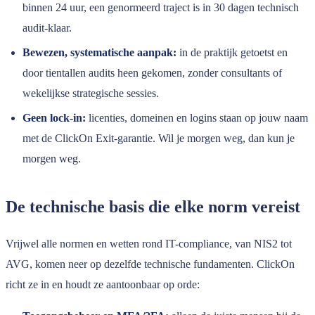
binnen 24 uur, een genormeerd traject is in 30 dagen technisch
audit-klaar.
Bewezen, systematische aanpak:
in de praktijk getoetst en
door tientallen audits heen gekomen, zonder consultants of
wekelijkse strategische sessies.
Geen lock-in:
licenties, domeinen en logins staan op jouw naam
met de ClickOn Exit-garantie. Wil je morgen weg, dan kun je
morgen weg.
De technische basis die elke norm vereist
Vrijwel alle normen en wetten rond IT-compliance, van NIS2 tot
AVG, komen neer op dezelfde technische fundamenten. ClickOn
richt ze in en houdt ze aantoonbaar op orde: