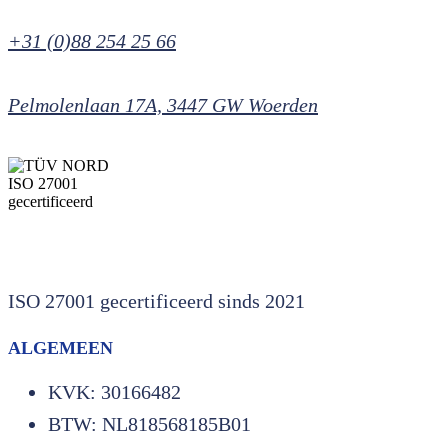
+31 (0)88 254 25 66
Pelmolenlaan 17A, 3447 GW Woerden
ISO 27001 gecertificeerd sinds 2021
ALGEMEEN
KVK: 30166482
BTW: NL818568185B01