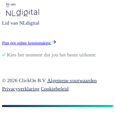
Lid van NLdigital
Plan een online kennismaking
Kies het moment dat jou het beste uitkomt
© 2026 ClickOn B.V.
Algemene voorwaarden
Privacyverklaring
Cookiebeleid