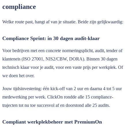
compliance
Welke route past, hangt af van je situatie. Beide zijn gelijkwaardig:
Compliance Sprint: in 30 dagen audit-klaar
Voor bedrijven met een concrete normeringsplicht, audit, tender of
klanteneis (ISO 27001, NIS2/CBW, DORA). Binnen 30 dagen
technisch klaar voor je audit, voor een vaste prijs per werkplek. Of
we doen het over.
Jouw tijdsinvestering: één kick-off van 2 uur en daarna 4 tot 5 uur
medewerking per week. ClickOn rondde alle 15 compliance-
trajecten tot nu toe succesvol af en doorstond alle 25 audits.
Compliant werkplekbeheer met PremiumOn