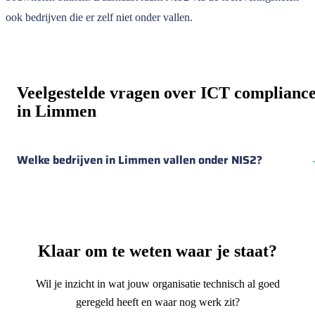
ook bedrijven die er zelf niet onder vallen.
Veelgestelde vragen over ICT complianc
in Limmen
Welke bedrijven in Limmen vallen onder NIS2?
Klaar om te weten waar je staat?
Wil je inzicht in wat jouw organisatie technisch al goed
geregeld heeft en waar nog werk zit?