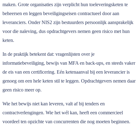
maken. Grote organisaties zijn verplicht hun toeleveringsketen te
beheersen en leggen beveiligingseisen contractueel door aan
leveranciers. Onder NIS2 zijn bestuurders persoonlijk aansprakelijk
voor die naleving, dus opdrachtgevers nemen geen risico met hun
keten.
In de praktijk betekent dat: vragenlijsten over je
informatiebeveiliging, bewijs van MFA en back-ups, en steeds vaker
de eis van een certificering. Eén ketenaanval bij een leverancier is
genoeg om een hele keten stil te leggen. Opdrachtgevers nemen daar
geen risico meer op.
Wie het bewijs niet kan leveren, valt af bij tenders en
contractverlengingen. Wie het wél kan, heeft een commercieel
voordeel ten opzichte van concurrenten die nog moeten beginnen.