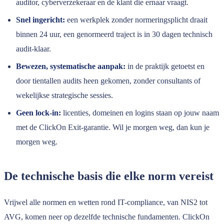
auditor, cyberverzekeraar en de klant die ernaar vraagt.
Snel ingericht:
een werkplek zonder normeringsplicht draait
binnen 24 uur, een genormeerd traject is in 30 dagen technisch
audit-klaar.
Bewezen, systematische aanpak:
in de praktijk getoetst en
door tientallen audits heen gekomen, zonder consultants of
wekelijkse strategische sessies.
Geen lock-in:
licenties, domeinen en logins staan op jouw naam
met de ClickOn Exit-garantie. Wil je morgen weg, dan kun je
morgen weg.
De technische basis die elke norm vereist
Vrijwel alle normen en wetten rond IT-compliance, van NIS2 tot
AVG, komen neer op dezelfde technische fundamenten. ClickOn