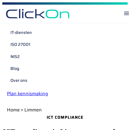
IT-diensten
ISO 27001
NIS2
Blog
Over ons
Plan kennismaking
Home
Limmen
ICT COMPLIANCE