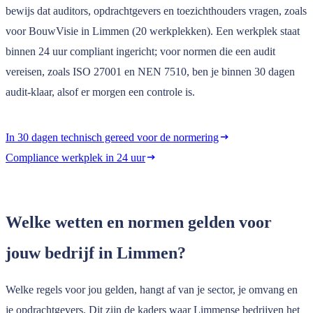
bewijs dat auditors, opdrachtgevers en toezichthouders vragen, zoals
voor BouwVisie in Limmen (20 werkplekken). Een werkplek staat
binnen 24 uur compliant ingericht; voor normen die een audit
vereisen, zoals ISO 27001 en NEN 7510, ben je binnen 30 dagen
audit-klaar, alsof er morgen een controle is.
In 30 dagen technisch gereed voor de normering
Compliance werkplek in 24 uur
Welke wetten en normen gelden voor
jouw bedrijf in Limmen?
Welke regels voor jou gelden, hangt af van je sector, je omvang en
je opdrachtgevers. Dit zijn de kaders waar Limmense bedrijven het