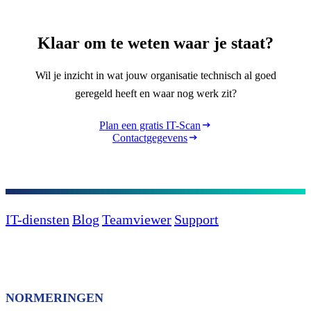
Klaar om te weten waar je staat?
Wil je inzicht in wat jouw organisatie technisch al goed
geregeld heeft en waar nog werk zit?
Plan een gratis IT-Scan
Contactgegevens
IT-diensten
Blog
Teamviewer
Support
NORMERINGEN