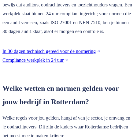
bewijs dat auditors, opdrachtgevers en toezichthouders vragen. Een
werkplek staat binnen 24 uur compliant ingericht; voor normen die
een audit vereisen, zoals ISO 27001 en NEN 7510, ben je binnen
30 dagen audit-klaar, alsof er morgen een controle is.
In 30 dagen technisch gereed voor de normering
Compliance werkplek in 24 uur
Welke wetten en normen gelden voor
jouw bedrijf in Rotterdam?
Welke regels voor jou gelden, hangt af van je sector, je omvang en
je opdrachtgevers. Dit zijn de kaders waar Rotterdamse bedrijven
het meest mee te maken krijgen: