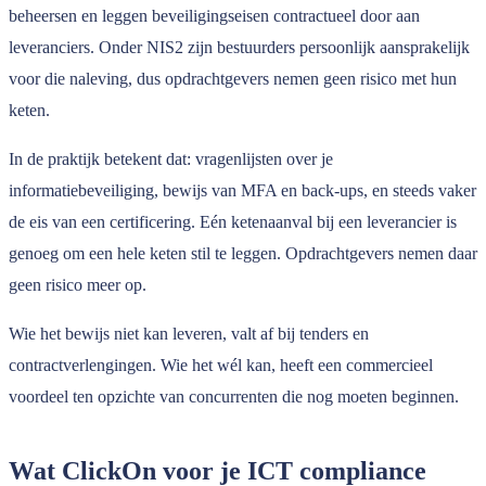
beheersen en leggen beveiligingseisen contractueel door aan
leveranciers. Onder NIS2 zijn bestuurders persoonlijk aansprakelijk
voor die naleving, dus opdrachtgevers nemen geen risico met hun
keten.
In de praktijk betekent dat: vragenlijsten over je
informatiebeveiliging, bewijs van MFA en back-ups, en steeds vaker
de eis van een certificering. Eén ketenaanval bij een leverancier is
genoeg om een hele keten stil te leggen. Opdrachtgevers nemen daar
geen risico meer op.
Wie het bewijs niet kan leveren, valt af bij tenders en
contractverlengingen. Wie het wél kan, heeft een commercieel
voordeel ten opzichte van concurrenten die nog moeten beginnen.
Wat ClickOn voor je ICT compliance