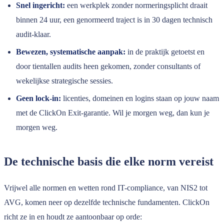
Snel ingericht:
een werkplek zonder normeringsplicht draait
binnen 24 uur, een genormeerd traject is in 30 dagen technisch
audit-klaar.
Bewezen, systematische aanpak:
in de praktijk getoetst en
door tientallen audits heen gekomen, zonder consultants of
wekelijkse strategische sessies.
Geen lock-in:
licenties, domeinen en logins staan op jouw naam
met de ClickOn Exit-garantie. Wil je morgen weg, dan kun je
morgen weg.
De technische basis die elke norm vereist
Vrijwel alle normen en wetten rond IT-compliance, van NIS2 tot
AVG, komen neer op dezelfde technische fundamenten. ClickOn
richt ze in en houdt ze aantoonbaar op orde: