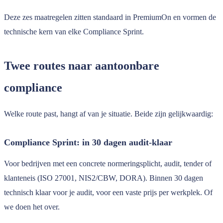
Deze zes maatregelen zitten standaard in PremiumOn en vormen de
technische kern van elke Compliance Sprint.
Twee routes naar aantoonbare
compliance
Welke route past, hangt af van je situatie. Beide zijn gelijkwaardig:
Compliance Sprint: in 30 dagen audit-klaar
Voor bedrijven met een concrete normeringsplicht, audit, tender of
klanteneis (ISO 27001, NIS2/CBW, DORA). Binnen 30 dagen
technisch klaar voor je audit, voor een vaste prijs per werkplek. Of
we doen het over.