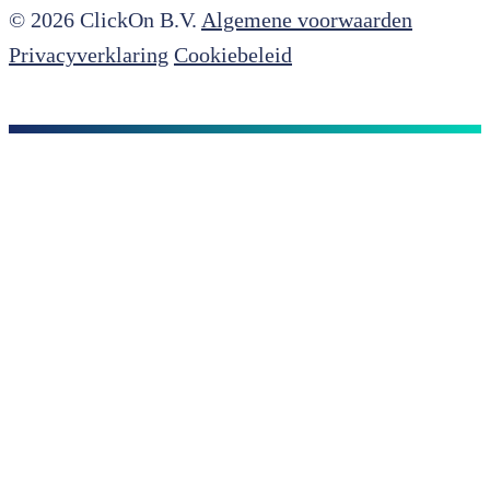
© 2026 ClickOn B.V.
Algemene voorwaarden
Privacyverklaring
Cookiebeleid