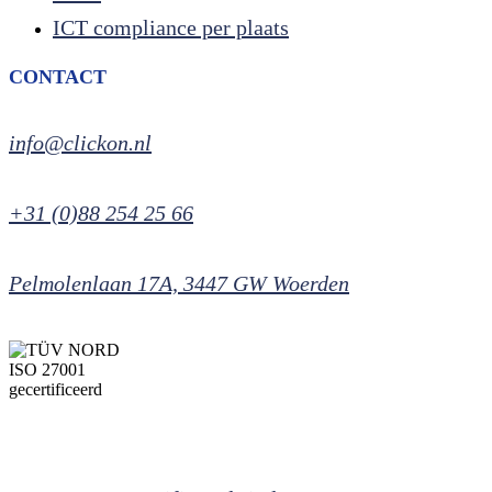
ICT compliance per plaats
CONTACT
info@clickon.nl
+31 (0)88 254 25 66
Pelmolenlaan 17A, 3447 GW Woerden