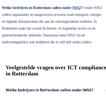
Welke bedrijven in Rotterdam vallen onder
NIS2
?
Onder NIS2
vallen organisaties in aangewezen sectoren zoals transport, energie
en digitale infrastructuur die aan de omvangscriteria voldoen. In
Rotterdam raakt dat vooral de haven- en logistieke sector en de
(petro)chemische industrie. Daarnaast raakt NIS2 via de
toeleveringsketen ook bedrijven die er zelf niet onder vallen.
Veelgestelde vragen over ICT complianc
in Rotterdam
Welke bedrijven in Rotterdam vallen onder NIS2?