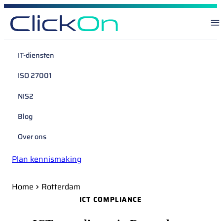
IT-diensten
ISO 27001
NIS2
Blog
Over ons
Plan kennismaking
Home
Rotterdam
ICT COMPLIANCE