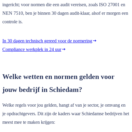
ingericht; voor normen die een audit vereisen, zoals ISO 27001 en
NEN 7510, ben je binnen 30 dagen audit-klaar, alsof er morgen een
controle is.
In 30 dagen technisch gereed voor de normering
Compliance werkplek in 24 uur
Welke wetten en normen gelden voor
jouw bedrijf in Schiedam?
Welke regels voor jou gelden, hangt af van je sector, je omvang en
je opdrachtgevers. Dit zijn de kaders waar Schiedamse bedrijven het
meest mee te maken krijgen: