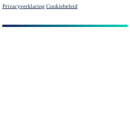
Privacyverklaring
Cookiebeleid