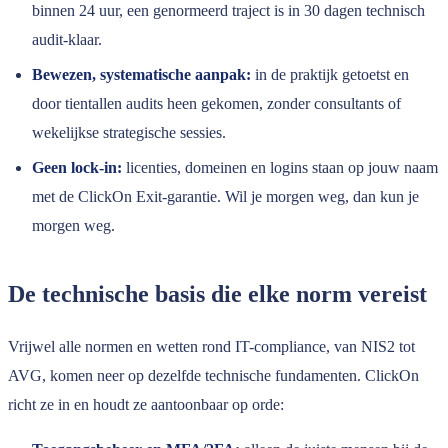
binnen 24 uur, een genormeerd traject is in 30 dagen technisch
audit-klaar.
Bewezen, systematische aanpak:
in de praktijk getoetst en
door tientallen audits heen gekomen, zonder consultants of
wekelijkse strategische sessies.
Geen lock-in:
licenties, domeinen en logins staan op jouw naam
met de ClickOn Exit-garantie. Wil je morgen weg, dan kun je
morgen weg.
De technische basis die elke norm vereist
Vrijwel alle normen en wetten rond IT-compliance, van NIS2 tot
AVG, komen neer op dezelfde technische fundamenten. ClickOn
richt ze in en houdt ze aantoonbaar op orde: