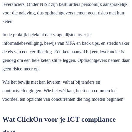
leveranciers. Onder NIS2 zijn bestuurders persoonlijk aansprakelijk
voor die naleving, dus opdrachtgevers nemen geen risico met hun
keten.
In de praktijk betekent dat: vragenlijsten over je
informatiebeveiliging, bewijs van MFA en back-ups, en steeds vaker
de eis van een certificering. Eén ketenaanval bij een leverancier is
genoeg om een hele keten stil te leggen. Opdrachtgevers nemen daar
geen risico meer op.
Wie het bewijs niet kan leveren, valt af bij tenders en
contractverlengingen. Wie het wél kan, heeft een commercieel
voordeel ten opzichte van concurrenten die nog moeten beginnen.
Wat ClickOn voor je ICT compliance