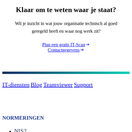
Klaar om te weten waar je staat?
Wil je inzicht in wat jouw organisatie technisch al goed
geregeld heeft en waar nog werk zit?
Plan een gratis IT-Scan
Contactgegevens
IT-diensten
Blog
Teamviewer
Support
NORMERINGEN
NIS2