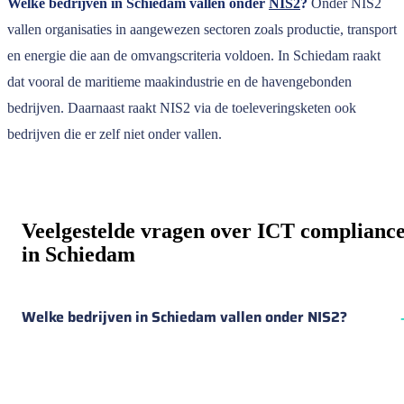
Welke bedrijven in Schiedam vallen onder
NIS2
?
Onder NIS2
vallen organisaties in aangewezen sectoren zoals productie, transport
en energie die aan de omvangscriteria voldoen. In Schiedam raakt
dat vooral de maritieme maakindustrie en de havengebonden
bedrijven. Daarnaast raakt NIS2 via de toeleveringsketen ook
bedrijven die er zelf niet onder vallen.
Veelgestelde vragen over ICT complianc
in Schiedam
Welke bedrijven in Schiedam vallen onder NIS2?