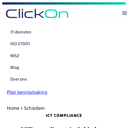
IT-diensten
ISO 27001
NIS2
Blog
Over ons
Plan kennismaking
Home
Schiedam
ICT COMPLIANCE