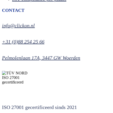
CONTACT
info@clickon.nl
+31 (0)88 254 25 66
Pelmolenlaan 17A, 3447 GW Woerden
ISO 27001 gecertificeerd sinds 2021