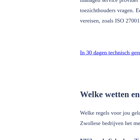
toezichthouders vragen. E
vereisen, zoals ISO 27001
In 30 dagen technisch ger
Welke wetten en
Welke regels voor jou geld
Zwollese bedrijven het me